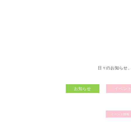
日々のお知らせ
お知らせ
イベン
イベント情報