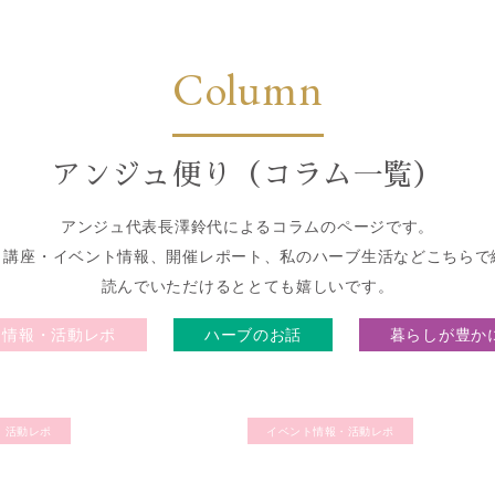
Column
アンジュ便り（コラム一覧）
アンジュ代表長澤鈴代によるコラムのページです。
、講座・イベント情報、開催レポート、私のハーブ生活などこちらで
読んでいただけるととても嬉しいです。
ト情報・活動レポ
ハーブのお話
暮らしが豊かに
・活動レポ
イベント情報・活動レポ