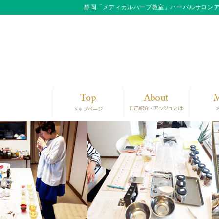
静岡「メディカルハーブ教室」ハーバルサロン