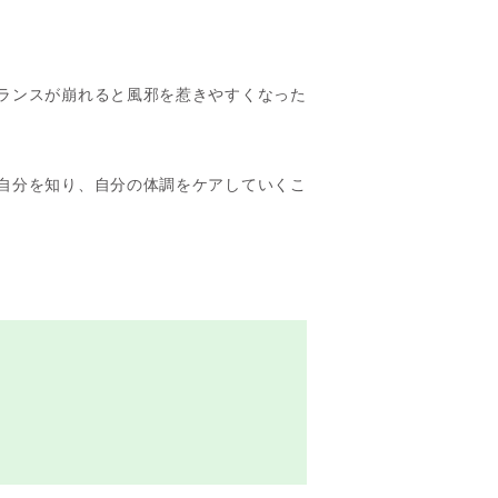
ランスが崩れると風邪を惹きやすくなった
自分を知り、自分の体調をケアしていくこ