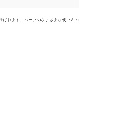
呼ばれます。ハーブのさまざまな使い方の