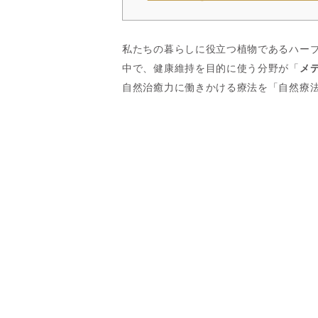
私たちの暮らしに役立つ植物であるハー
中で、健康維持を目的に使う分野が「
メ
自然治癒力に働きかける療法を「自然療