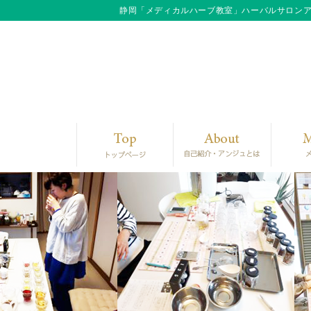
静岡「メディカルハーブ教室」ハーバルサロン