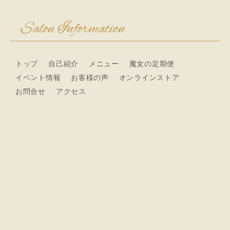
Salon Information
トップ
自己紹介
メニュー
魔女の定期便
イベント情報
お客様の声
オンラインストア
お問合せ
アクセス