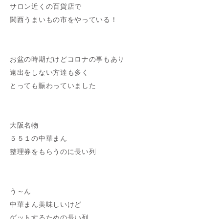
サロン近くの百貨店で
関西うまいもの市をやっている！
お盆の時期だけどコロナの事もあり
遠出をしない方達も多く
とっても賑わっていました
大阪名物
５５１の中華まん
整理券をもらうのに長い列
う～ん
中華まん美味しいけど
ゲットするための長い列