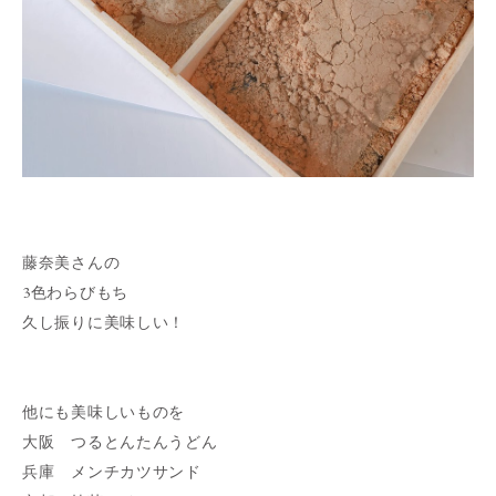
藤奈美さんの
3色わらびもち
久し振りに美味しい！
他にも美味しいものを
大阪 つるとんたんうどん
兵庫 メンチカツサンド