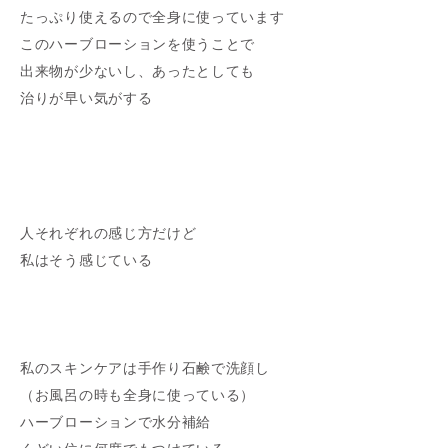
たっぷり使えるので全身に使っています
このハーブローションを使うことで
出来物が少ないし、あったとしても
治りが早い気がする
人それぞれの感じ方だけど
私はそう感じている
私のスキンケアは手作り石鹸で洗顔し
（お風呂の時も全身に使っている）
ハーブローションで水分補給