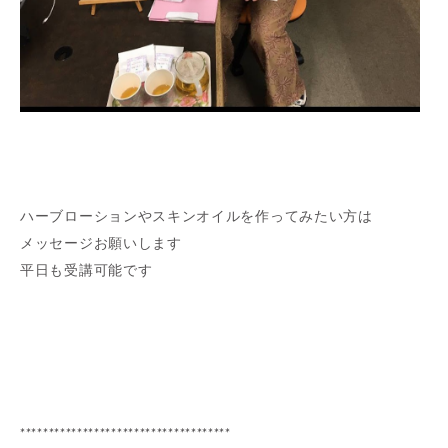
ハーブローションやスキンオイルを作ってみたい方は
メッセージお願いします
平日も受講可能です
*************************************