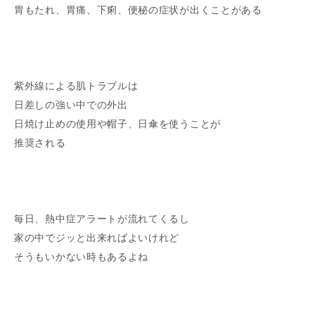
胃もたれ、胃痛、下痢、便秘の症状が出くことがある
紫外線による肌トラブルは
日差しの強い中での外出
日焼け止めの使用や帽子、日傘を使うことが
推奨される
毎日、熱中症アラートが流れてくるし
家の中でジッと出来ればよいけれど
そうもいかない時もあるよね