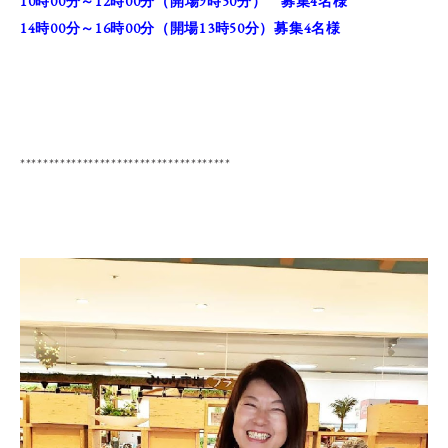
10時00分～12時
00分（開場9時50分） 募集4名様
14時00分～16時00分（開場13時50分）
募集4名様
*************************************