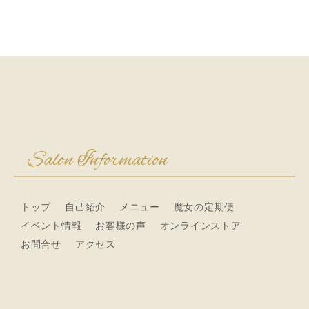
Salon Information
トップ
自己紹介
メニュー
魔女の定期便
イベント情報
お客様の声
オンラインストア
お問合せ
アクセス