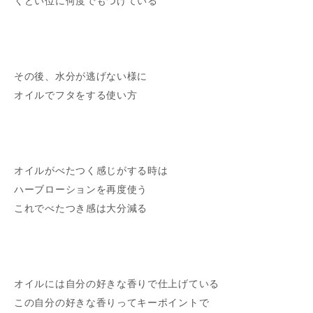
くどい位に何度でもつけている
その後、水分が逃げない様に
オイルでフタをする使い方
オイルがべたつく感じがする時は
ハーブローションを再度使う
これでべたつき感は大分減る
オイルには自分の好きな香りで仕上げている
この自分の好きな香りってキーポイントで