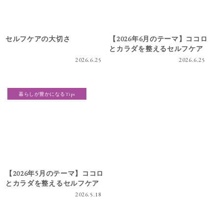
セルフケアの大切さ
【2026年6月のテーマ】ココロ
とカラダを整えるセルフケア
2026.6.25
2026.6.25
暮らしが豊かになるTips
【2026年5月のテーマ】ココロ
とカラダを整えるセルフケア
2026.5.18