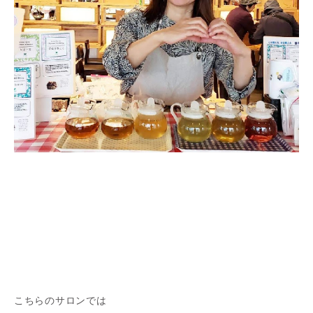
こちらのサロンでは