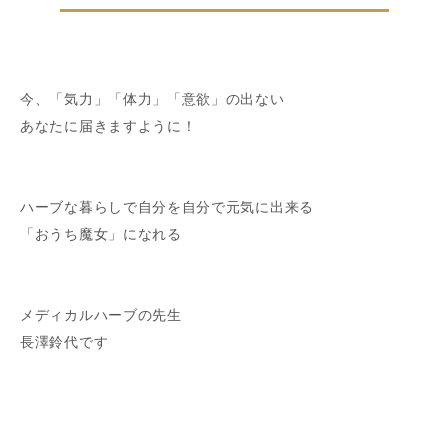
今、「気力」「体力」「意欲」の出ない
あなたに届きますように！
ハーブな暮らしで自分を自分で元気に出来る
「おうち魔女」になれる
メディカルハーブの先生
長澤鈴代です