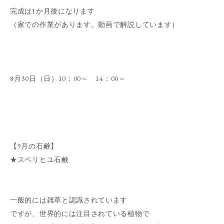
完成は1か月後になります
（家での作業があります。動画で解説しています）
8月30日（日）10：00～ 14：00～
【9月の石鹸】
★スベリヒユ石鹸
一般的には雑草と認識されています
ですが、世界的には注目されている植物で