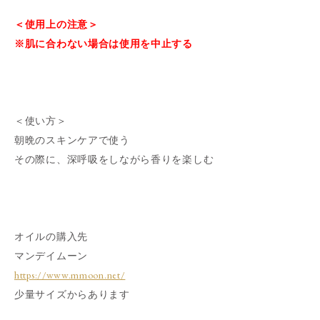
＜使用上の注意＞
※肌に合わない場合は使用を中止する
＜使い方＞
朝晩のスキンケアで使う
その際に、深呼吸をしながら香りを楽しむ
オイルの購入先
マンデイムーン
https://www.mmoon.net/
少量サイズからあります