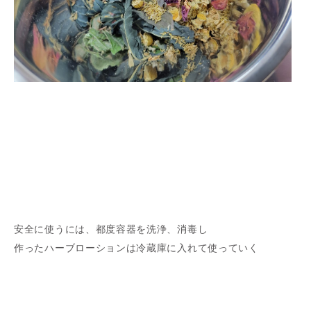
安全に使うには、都度容器を洗浄、消毒し
作ったハーブローションは冷蔵庫に入れて使っていく