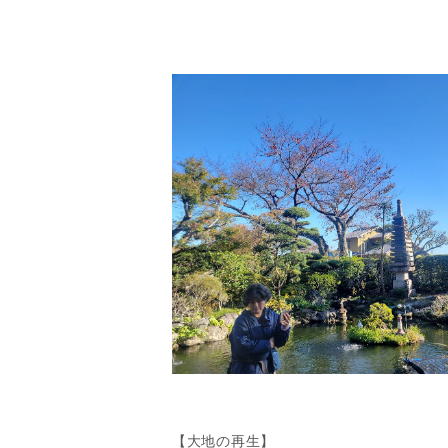
【大地の再生】