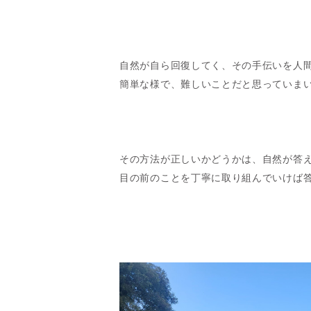
自然が自ら回復してく、その手伝いを人
簡単な様で、難しいことだと思っていま
その方法が正しいかどうかは、自然が答
目の前のことを丁寧に取り組んでいけば